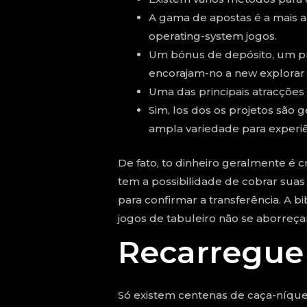
A gama de apostas é a mais a
operating-system jogos.
Um bónus de depósito, um pr
encorajam-no a new explorar t
Uma das principais atracções 
Sim, los dos os projetos são
ampla variedade para experi
De fato, to dinheiro geralmente é 
tem a possibilidade de cobrar suas
para confirmar a transferência. A 
jogos de tabuleiro não se aborreça
Recarregue
Só existem centenas de caça-níquei