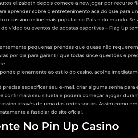
nutos elizabeth depois comece a new jogar por recurso 
ra aprender sobre o entretenimento aca do que para um
do o cassino online mais popular no País e do mundo. Se
s de vídeo ou eventos de apostas esportivas – Flag Up tem
uentemente pequenas prendas que quase não requerem 
oras por dia para garantir que todas since questões e p
te.
ponde plenamente ao estilo do casino, acolhe imediatame
cê precisa especificar seu e-mail, criar alguma senha para e
cê confirmará seu silueta e poderá começar a jogar dura
assino através de uma das redes sociais. Assim como em 
amente a fastidiar do site oficial.
ente No Pin Up Casino