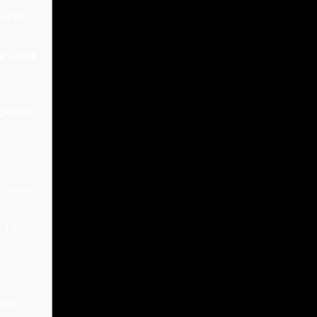
 Pin-
ar Uma
 Do Pin
Pin Up
quilo E
p
obre