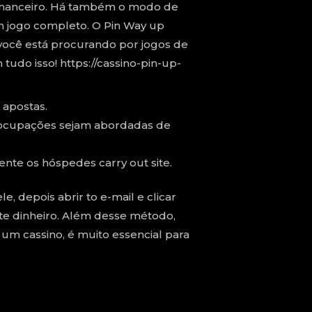
financeiro. Há também o modo de
 jogo completo. O Pin Way up
 você está procurando por jogos de
 tudo isso!
https://cassino-pin-up-
apostas.
reocupações sejam abordadas de
nte os hóspedes carry out site.
le, depois abrir to e-mail e clicar
nte dinheiro. Além desse método,
um cassino, é muito essencial para