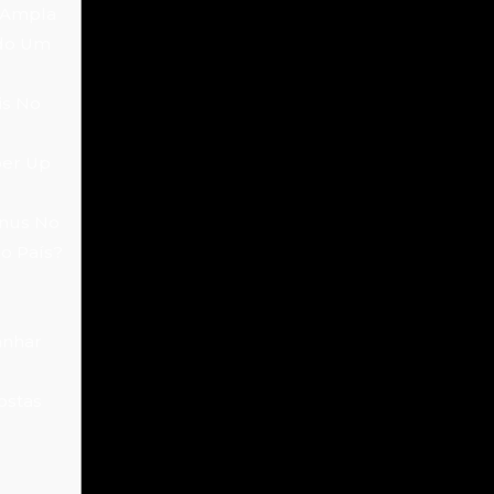
 Ampla
ndo Um
is No
er Up
ônus No
o País?
anhar
ostas