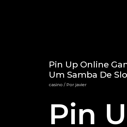
Pin Up Online Ga
Um Samba De Slot
casino
/ Por
javier
Pin U