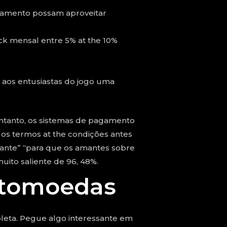
rçamento possam aproveitar
ck mensal entre 5% at the 10%
 aos entusiastas do jogo uma
 entanto, os sistemas de pagamento
 os termos at the condições antes
rtante” “para que os amantes sobre
uito saliente de 96, 48%.
ptomoedas
oleta. Pegue algo interessante em