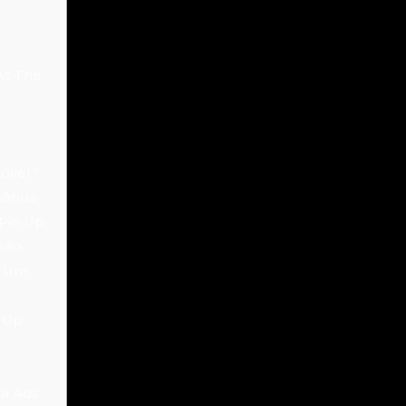
At The
Móvel?
Bônus
Pin Up
são
s Um
n Up
na Aos