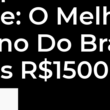
e: O Mel
no Do Br
s R$1500