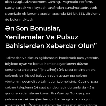
olan Ezugi, Advancement Gaming, Pragmatic Perform,
Lucky Streak ve Playtech tarafından sunulmaktadır. Web
sitemizde ek koruma araçları arasında 128 bit SSL şifreleme
de bulunmaktadır.
Ən Son Bonuslar,
Yeniləmələr Və Pulsuz
Bahislərdən Xəbərdar Olun”
Talimatları ve slotun açıklamasını incelemek para yararlıdır,
böylece oyun ve bonus kombinasyonlarının düşme
sorununu anlarsınız.” “[newline]Türk Lirası cinsinden pra
çekmek için kişisel bakiyenizden uygun pra çekme
yöntemini seçmeli ve talimatları izlemelisiniz. Casino, para
çekme taleplerini 24 saat içinde, nadir durumlarda – 5 iş
gününe kadar işleme koyar. Pin Way up Türkiye para
yatırma ve çekme işlemleri için herhangi bir komisyon
almamaktadır. Ödeme sistemindeki hesabın sizin adınıza