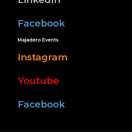
Facebook
Majadero Events
Instagram
Youtube
Facebook