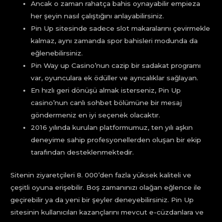
Ancak o zaman rahatça bahis oynayabilir empieza
her şeyin nasıl çalıştığını anlayabilirsiniz.
Pin Up sitesinde sadece slot makaralarını çevirmekle
kalmaz, aynı zamanda spor bahisleri modunda da
eğlenebilirsiniz.
Pin Way up Casino’nun cazip bir sadakat programı
var, oyunculara ek ödüller ve ayrıcalıklar sağlayan.
En hızlı geri dönüşü almak isterseniz, Pin Up
casino’nun canlı sohbet bölümüne bir mesaj
göndermeniz en iyi seçenek olacaktır.
2016 yılında kurulan platformumuz, ten yılı aşkın
deneyime sahip profesyonellerden oluşan bir ekip
tarafından desteklenmektedir.
Sitenin ziyaretçileri 8. 000’den fazla yüksek kaliteli ve
çeşitli oyuna erişebilir. Boş zamanınızı olağan eğlence ile
geçirebilir ya da yeni bir şeyler deneyebilirsiniz. Pin Up
sitesinin kullanıcıları kazançlarını mevcut e-cüzdanlara ve