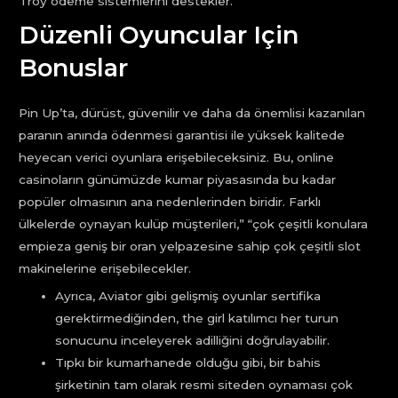
Troy ödeme sistemlerini destekler.
Düzenli Oyuncular Için
Bonuslar
Pin Up’ta, dürüst, güvenilir ve daha da önemlisi kazanılan
paranın anında ödenmesi garantisi ile yüksek kalitede
heyecan verici oyunlara erişebileceksiniz. Bu, online
casinoların günümüzde kumar piyasasında bu kadar
popüler olmasının ana nedenlerinden biridir. Farklı
ülkelerde oynayan kulüp müşterileri,” “çok çeşitli konulara
empieza geniş bir oran yelpazesine sahip çok çeşitli slot
makinelerine erişebilecekler.
Ayrıca, Aviator gibi gelişmiş oyunlar sertifika
gerektirmediğinden, the girl katılımcı her turun
sonucunu inceleyerek adilliğini doğrulayabilir.
Tıpkı bir kumarhanede olduğu gibi, bir bahis
şirketinin tam olarak resmi siteden oynaması çok