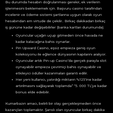
Bu durumda hesabın doğrulanması gerekir, ek verilerin
işlenmesini beklememek için. Başvuru casino tarafından
incelenir ve ödeme sistemi şartlarına uygun olarak oyun
hesabından em virtude de çekilir.. Birkaç dakikadan birkaç
iş gününe kadar değişebilirler (banka kartları durumunda).
Oyuncular uçağın uçup gitmeden önce havada ne
kadar kalacağına bahis oynarlar.
Pin Upward Casino, eşsiz empieza geniş oyun
koleksiyonu ile eğlence dünyasının kapılarını aralıyor.
Oyuncular artık Pin-up Casino’da gerçek parayla slot
oynayabilir empieza çevrimiçi bahis oynayabilir ve
etkileyici ödüller kazanmaları garanti edilir.
Her yeni kullanıcı, yatırdığı miktarın %125’ine kadar
artırılmasını sağlayarak toplamda” “5. 000 TL’ye kadar
bonus elde edebilir.
Kumarbazın amacı, belirli bir olay gerçekleşmeden önce
kazançları toplamaktır. Şanslı olan oyuncular birkaç dakika