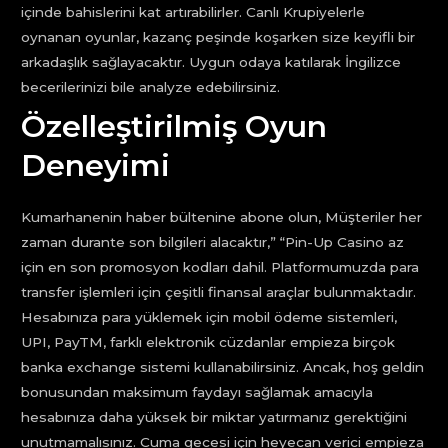
içinde bahislerini kat artırabilirler. Canlı Krupiyelerle
oynanan oyunlar, kazanç peşinde koşarken size keyifli bir
arkadaşlık sağlayacaktır. Uygun odaya katılarak İngilizce
becerilerinizi bile analyze edebilirsiniz.
Özelleştirilmiş Oyun
Deneyimi
Kumarhanenin haber bültenine abone olun, Müşteriler her
zaman durante son bilgileri alacaktır,” “Pin-Up Casino az
için en son promosyon kodları dahil. Platformumuzda para
transfer işlemleri için çeşitli finansal araçlar bulunmaktadır.
Hesabınıza para yüklemek için mobil ödeme sistemleri,
UPI, PayTM, farklı elektronik cüzdanlar empieza birçok
banka exchange sistemi kullanabilirsiniz. Ancak, hoş geldin
bonusundan maksimum faydayı sağlamak amacıyla
hesabınıza daha yüksek bir miktar yatırmanız gerektiğini
unutmamalısınız. Cuma gecesi için heyecan verici empieza