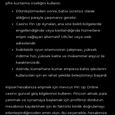
şifre kurtarma özelliğini kullanın.
Etkinleştirmeden sonra, bahsi ücretsiz olarak
aldığınız parayla çarpmanız gerekir.
Casino Pin Up Aynaları, ana site belirli bölgelerde
engellendiğinde veya kısıtlandığında hizmetlere
erişim sağlayan alternatif URL’ler veya web
adresleridir.
İndirilebilir oyun istemcisinin çalışması, yüksek
indirme hızı, yüksek kalite ve mükemmel arayüz ile
karakterizedir.
Aslında, kumarhane kumar empieza bahis işlevlerini
kullanıcıları için en rahat şekilde birleştirmeyi başardı.
Kişisel hesabınıza erişmek için mevcut Pin Up Online
casino güncel giriş bilgilerinizi kullanın. Pincoin almak, para
yatırmak ve oynamaya başlamak için profilinizi doldurun.
Hesabınızı kaydetmek için iki faktörlü kimlik doğrulamayı
etkinleştirdiğinizden emin olun. Bu seçenekle, hesabınıza