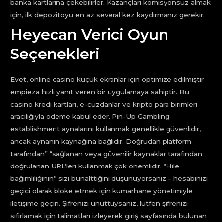
banka kartlarına çekebilirler. Kazançları komisyonsuz almak
için, ilk depozitoyu en az several kez kaydırmanız gerekir.
Heyecan Verici Oyun
Seçenekleri
Evet, online casino küçük ekranlar için optimize edilmiştir
empieza hızlı yanıt veren bir uygulamaya sahiptir. Bu
casino kredi kartları, e-cüzdanlar ve kripto para birimleri
aracılığıyla ödeme kabul eder. Pin-Up Gambling
establishment aynalarını kullanmak genellikle güvenlidir,
ancak aynanın kaynağına bağlıdır. Doğrudan platform
tarafından” “sağlanan veya güvenilir kaynaklar tarafından
doğrulanan URL’leri kullanmak çok önemlidir. “Hile
bağımlılığının” sizi bunalttığını düşünüyorsanız – hesabınızı
geçici olarak bloke etmek için kumarhane yönetimiyle
iletişime geçin. Şifrenizi unuttuysanız, lütfen şifrenizi
sıfırlamak için talimatları izleyerek giriş sayfasında bulunan