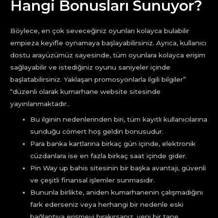
Hangi Bonusları Sunuyor?
Böylece, en çok seveceğiniz oyunları kolayca bulabilir
empieza keyifle oynamaya başlayabilirsiniz. Ayrıca, kullanıcı
dostu arayüzümüz sayesinde, tüm oyunlara kolayca erişim
sağlayabilir ve istediğiniz oyunu saniyeler içinde
başlatabilirsiniz. Yaklaşan promosyonlarla ilgili bilgiler”
“düzenli olarak kumarhane website sitesinde
yayınlanmaktadır..
Bu ilginin nedenlerinden biri, tüm kayıtlı kullanıcılarına
sunduğu cömert hoş geldin bonusudur.
Para banka kartlarına birkaç gün içinde, elektronik
cüzdanlara ise en fazla birkaç saat içinde gider.
Pin Way up bahis sitesinin bir başka avantajı, güvenli
ve çeşitli finansal işlemler sunmasıdır.
Bununla birlikte, aniden kumarhanenin çalışmadığını
fark ederseniz veya herhangi bir nedenle eski
bağlantıya erişmeyi bırakırsanız, yeni bir tane