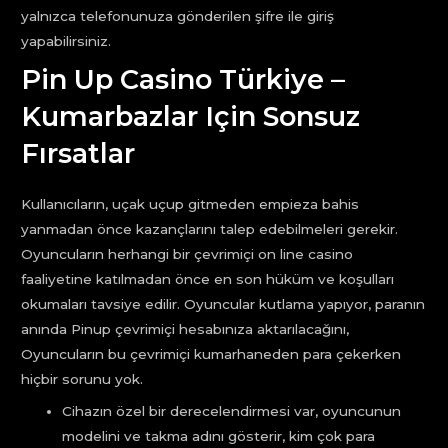
yalnızca telefonunuza gönderilen şifre ile giriş
yapabilirsiniz.
Pin Up Casino Türkiye –
Kumarbazlar Için Sonsuz
Fırsatlar
Kullanıcıların, uçak uçup gitmeden empieza bahis
yanmadan önce kazançlarını talep edebilmeleri gerekir.
Oyuncuların herhangi bir çevrimiçi on line casino
faaliyetine katılmadan önce en son hüküm ve koşulları
okumaları tavsiye edilir. Oyuncular kutlama yapıyor, paranın
anında Pinup çevrimiçi hesabınıza aktarılacağını,
Oyuncuların bu çevrimiçi kumarhaneden para çekerken
hiçbir sorunu yok.
Cihazın özel bir derecelendirmesi var, oyuncunun
modelini ve takma adını gösterir, kim çok para