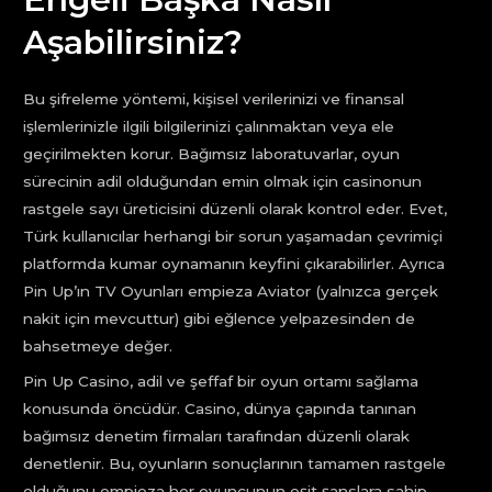
Aşabilirsiniz?
Bu şifreleme yöntemi, kişisel verilerinizi ve finansal
işlemlerinizle ilgili bilgilerinizi çalınmaktan veya ele
geçirilmekten korur. Bağımsız laboratuvarlar, oyun
sürecinin adil olduğundan emin olmak için casinonun
rastgele sayı üreticisini düzenli olarak kontrol eder. Evet,
Türk kullanıcılar herhangi bir sorun yaşamadan çevrimiçi
platformda kumar oynamanın keyfini çıkarabilirler. Ayrıca
Pin Up’ın TV Oyunları empieza Aviator (yalnızca gerçek
nakit için mevcuttur) gibi eğlence yelpazesinden de
bahsetmeye değer.
Pin Up Casino, adil ve şeffaf bir oyun ortamı sağlama
konusunda öncüdür. Casino, dünya çapında tanınan
bağımsız denetim firmaları tarafından düzenli olarak
denetlenir. Bu, oyunların sonuçlarının tamamen rastgele
olduğunu empieza her oyuncunun eşit şanslara sahip