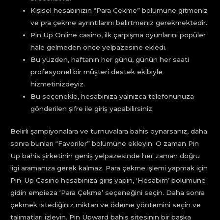
Kişisel hesabınızın “Para Çekme” bölümüne gitmeniz
ve pra çekme ayrıntılarını belirtmeniz gerekmektedir..
Pin Up Online casino, ilk çarpışma oyunlarını popüler
hale gelmeden önce yelpazesine ekledi.
Bu yüzden, haftanın her günü, günün her saati
profesyonel bir müşteri destek ekibiyle
hizmetinizdeyiz.
Bu seçenekle, hesabınıza yalnızca telefonunuza
gönderilen şifre ile giriş yapabilirsiniz.
Belirli şampiyonalara ve turnuvalara bahis oynarsanız, daha
sonra bunları “Favoriler” bölümüne ekleyin. O zaman Pin
Up bahis şirketinin geniş yelpazesinde her zaman doğru
ligi aramanıza gerek kalmaz. Para çekme işlemi yapmak için
Pin-Up Casino hesabınıza giriş yapın, ‘Hesabım’ bölümüne
gidin empieza ‘Para Çekme’ seçeneğini seçin. Daha sonra
çekmek istediğiniz miktarı ve ödeme yöntemini seçin ve
talimatları izleyin. Pin Upward bahis sitesinin bir başka