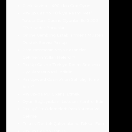
Canlı Kazino – 400-dən Çox Oyun
Pin-up Casino Türkiye Resmi Net”
“sitesi: Canlı Casino Oyunları Ile 5 500
Tl’ye Kadar Bonuslar
Online Gambling Establishment Müşteri
Destek Servisi Pin-up
Para Yatırmanın Veya Kazançları
Çekmenin Yolları Nelerdir?
Pin Up Casino Türkiye Resmi Sitesinin
Uygulaması Nasıl Indirilir
Pin Upward Casino’nun Sahipliği Kime
Aittir?
Pin Up-da Pul Çıxarışı Etmək
Oyun Sağlayıcıların Listesini Kontrol Edin
Pin-up” “tr Ödemeleri: Para Yatırma Ve
Çekme
Teknik Destek Çalışmalarına Dikkat Edin
Pin-up Casino Bonus