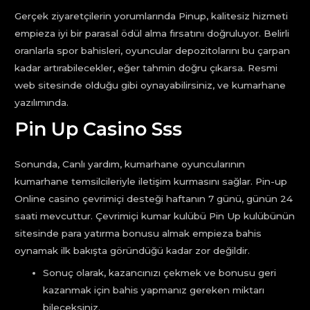
Gerçek ziyaretçilerin yorumlarında Pinup, kalitesiz hizmeti
empieza iyi bir parasal ödül alma fırsatını doğruluyor. Belirli
oranlarla spor bahisleri, oyuncular depozitolarını bu çarpan
kadar artırabilecekler, eğer tahmin doğru çıkarsa. Resmi
web sitesinde olduğu gibi oynayabilirsiniz, ve kumarhane
yazılımında.
Pin Up Casino Sss
Sonunda, Canlı yardım, kumarhane oyuncularının
kumarhane temsilcileriyle iletişim kurmasını sağlar. Pin-up
Online casino çevrimiçi desteği haftanın 7 günü, günün 24
saati mevcuttur. Çevrimiçi kumar kulübü Pin Up kulübünün
sitesinde para yatırma bonusu almak empieza bahis
oynamak ilk bakışta göründüğü kadar zor değildir.
Sonuç olarak, kazancınızı çekmek ve bonusu geri
kazanmak için bahis yapmanız gereken miktarı
bileceksiniz.