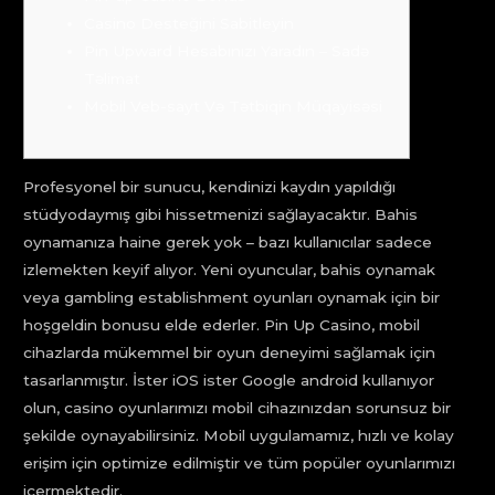
Casino Desteğini Sabitleyin
Pin Upward Hesabınızı Yaradın – Sadə
Təlimat
Mobil Veb-sayt Və Tətbiqin Müqayisəsi
Profesyonel bir sunucu, kendinizi kaydın yapıldığı
stüdyodaymış gibi hissetmenizi sağlayacaktır. Bahis
oynamanıza haine gerek yok – bazı kullanıcılar sadece
izlemekten keyif alıyor. Yeni oyuncular, bahis oynamak
veya gambling establishment oyunları oynamak için bir
hoşgeldin bonusu elde ederler. Pin Up Casino, mobil
cihazlarda mükemmel bir oyun deneyimi sağlamak için
tasarlanmıştır. İster iOS ister Google android kullanıyor
olun, casino oyunlarımızı mobil cihazınızdan sorunsuz bir
şekilde oynayabilirsiniz. Mobil uygulamamız, hızlı ve kolay
erişim için optimize edilmiştir ve tüm popüler oyunlarımızı
içermektedir.